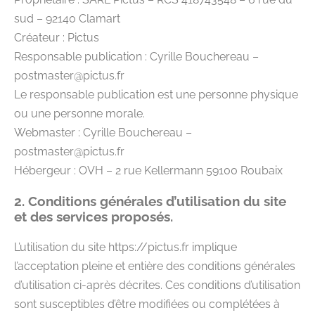
sud – 92140 Clamart
Créateur : Pictus
Responsable publication : Cyrille Bouchereau –
postmaster@pictus.fr
Le responsable publication est une personne physique
ou une personne morale.
Webmaster : Cyrille Bouchereau –
postmaster@pictus.fr
Hébergeur : OVH – 2 rue Kellermann 59100 Roubaix
2. Conditions générales d’utilisation du site
et des services proposés.
L’utilisation du site https://pictus.fr implique
l’acceptation pleine et entière des conditions générales
d’utilisation ci-après décrites. Ces conditions d’utilisation
sont susceptibles d’être modifiées ou complétées à