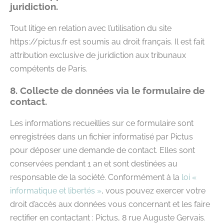
juridiction.
Tout litige en relation avec l’utilisation du site
https://pictus.fr est soumis au droit français. Il est fait
attribution exclusive de juridiction aux tribunaux
compétents de Paris.
8. Collecte de données via le formulaire de
contact.
Les informations recueillies sur ce formulaire sont
enregistrées dans un fichier informatisé par Pictus
pour déposer une demande de contact. Elles sont
conservées pendant 1 an et sont destinées au
responsable de la société. Conformément à la
loi «
informatique et libertés »
, vous pouvez exercer votre
droit d’accès aux données vous concernant et les faire
rectifier en contactant : Pictus, 8 rue Auguste Gervais.