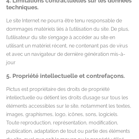
4. Limitations contractuelles sur les données
techniques.
Le site Internet ne pourra être tenu responsable de
dommages matériels liés à l’utilisation du site. De plus,
l’utilisateur du site s’engage à accéder au site en
utilisant un matériel récent, ne contenant pas de virus
et avec un navigateur de dernière génération mis-à-
jour
5. Propriété intellectuelle et contrefaçons.
Pictus est propriétaire des droits de propriété
intellectuelle ou détient les droits d’usage sur tous les
éléments accessibles sur le site, notamment les textes,
images, graphismes, logo, icônes, sons, logiciels.
Toute reproduction, représentation, modification,
publication, adaptation de tout ou partie des éléments