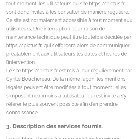
tout moment, les utilisateurs du site https://pictus.fr
sont donc invités à les consulter de manière régulière.
Ce site est normalement accessible à tout moment aux
utilisateurs. Une interruption pour raison de
maintenance technique peut être toutefois décidée par
https://pictus.fr, qui s’efforcera alors de communiquer
préalablement aux utilisateurs les dates et heures de
l’intervention.
Le site https://pictus.fr est mis à jour régulièrement par
Cyrille Bouchereau. De la même façon, les mentions
légales peuvent être modifiées à tout moment : elles
s’imposent néanmoins à l’utilisateur qui est invité à s’y
référer le plus souvent possible afin d’en prendre
connaissance.
3. Description des services fournis.