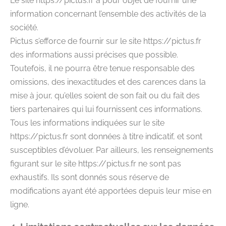
Le site https://pictus.fr a pour objet de fournir une
information concernant l’ensemble des activités de la
société.
Pictus s’efforce de fournir sur le site https://pictus.fr
des informations aussi précises que possible.
Toutefois, il ne pourra être tenue responsable des
omissions, des inexactitudes et des carences dans la
mise à jour, qu’elles soient de son fait ou du fait des
tiers partenaires qui lui fournissent ces informations.
Tous les informations indiquées sur le site
https://pictus.fr sont données à titre indicatif, et sont
susceptibles d’évoluer. Par ailleurs, les renseignements
figurant sur le site https://pictus.fr ne sont pas
exhaustifs. Ils sont donnés sous réserve de
modifications ayant été apportées depuis leur mise en
ligne.