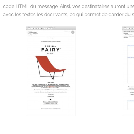
code HTML du message. Ainsi, vos destinataires auront un
avec les textes les décrivants, ce qui permet de garder du