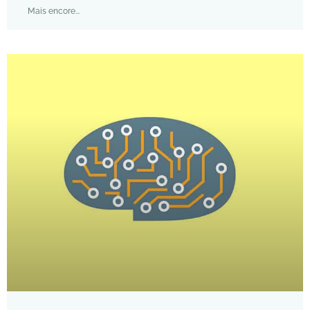
Mais encore...