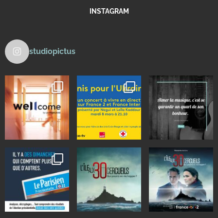
INSTAGRAM
studiopictus