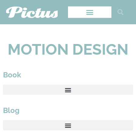
MOTION DESIGN
Book
Blog