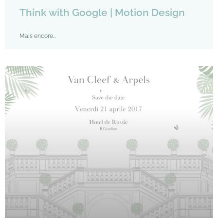
Think with Google | Motion Design
Mais encore...