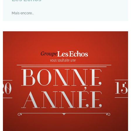
Mais encore...