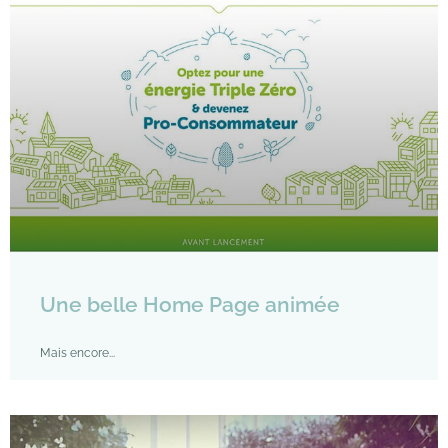
Une belle Home Page animée
Mais encore...