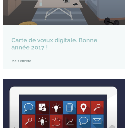
Carte de vœux digitale. Bonne
année 2017 !
Mais encore...