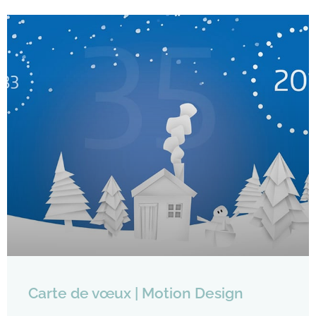
Carte de vœux | Motion Design