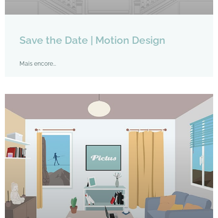
Save the Date | Motion Design
Mais encore...