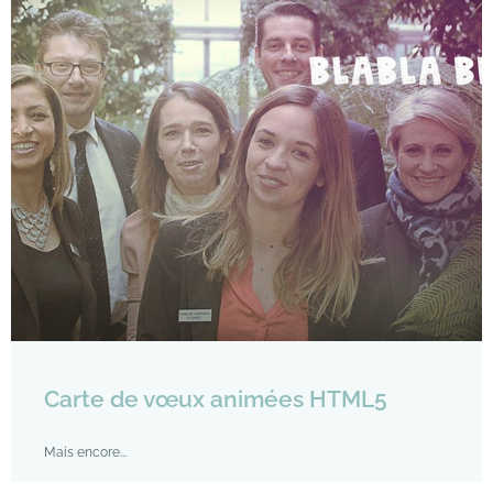
Carte de vœux animées HTML5
Mais encore...